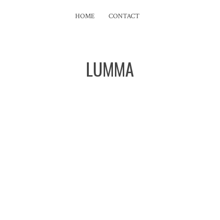
HOME
CONTACT
LUMMA