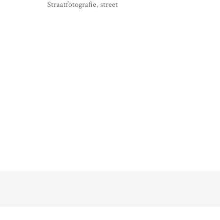
Straatfotografie
,
street