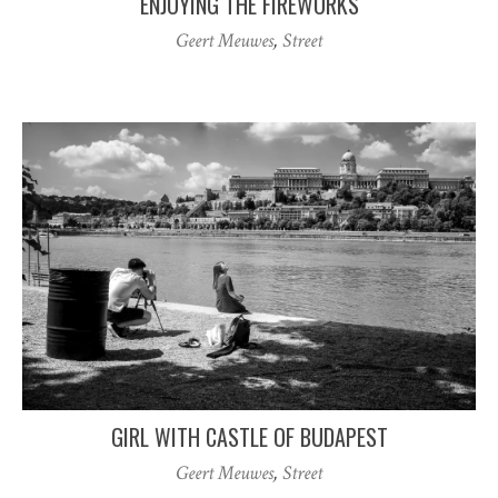
ENJOYING THE FIREWORKS
Geert Meuwes
,
Street
GIRL WITH CASTLE OF BUDAPEST
Geert Meuwes
,
Street