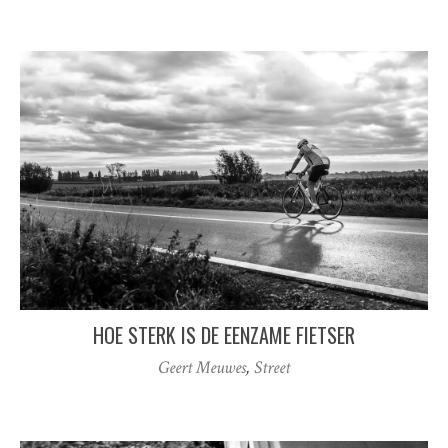
HOE STERK IS DE EENZAME FIETSER
Geert Meuwes
,
Street