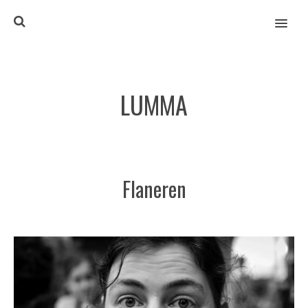
MENU
LUMMA
Flaneren