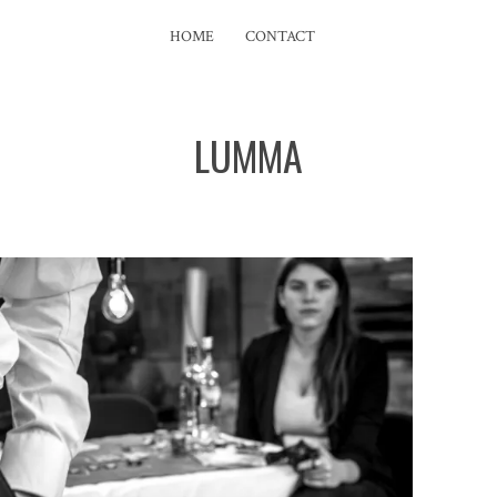
HOME
CONTACT
LUMMA