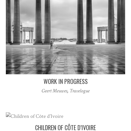
WORK IN PROGRESS
Geert Meuwes
,
Travelogue
CHILDREN OF CÔTE D’IVOIRE