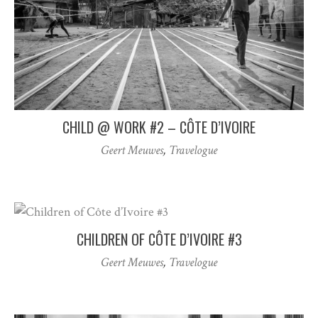
CHILD @ WORK #2 – CÔTE D’IVOIRE
Geert Meuwes
,
Travelogue
CHILDREN OF CÔTE D’IVOIRE #3
Geert Meuwes
,
Travelogue