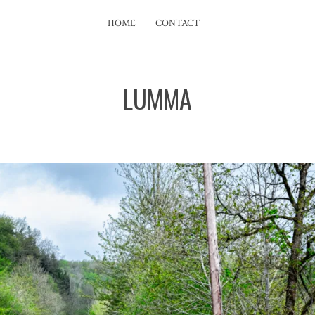
HOME
CONTACT
LUMMA