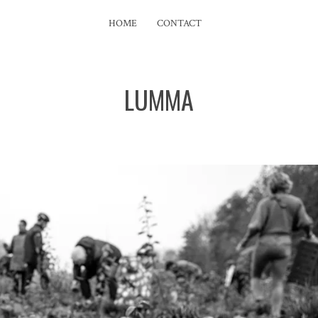
HOME
CONTACT
LUMMA