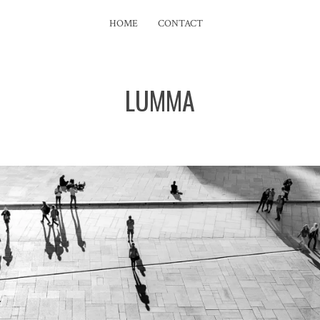
HOME
CONTACT
LUMMA