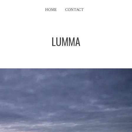
HOME
CONTACT
LUMMA