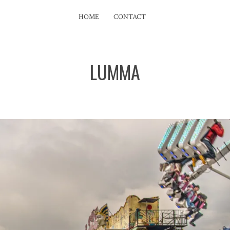
HOME
CONTACT
LUMMA